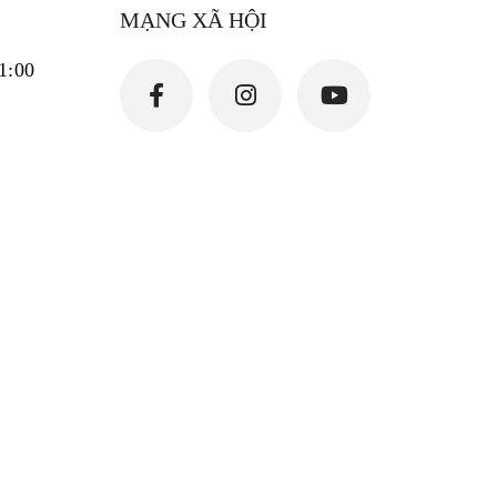
MẠNG XÃ HỘI
21:00