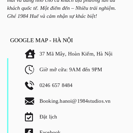
khách quốc tế. Một điểm đến – Nhiều trải nghiệm.
Ghé 1984 Huế và cảm nhận sự khác biệt!
GOOGLE MAP - HÀ NỘI
37 Mã Mây, Hoàn Kiếm, Hà Nội
Giờ mở cửa: 9AM đến 9PM
0246 657 8484
Booking.hanoi@1984studios.vn
Đặt lịch
Facebook