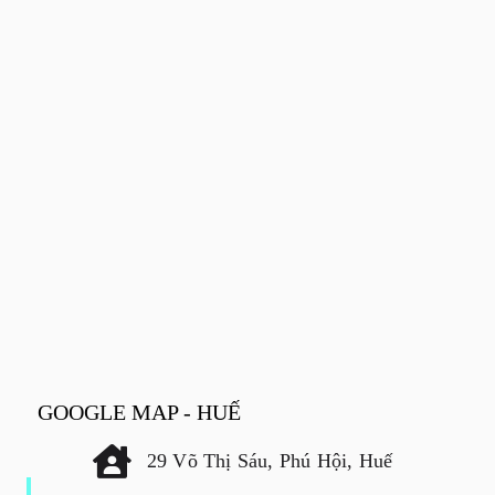
GOOGLE MAP - HUẾ
29 Võ Thị Sáu, Phú Hội, Huế