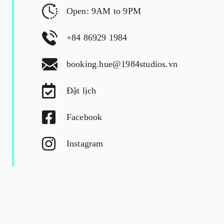
Open: 9AM to 9PM
+84 86929 1984
booking.hue@1984studios.vn
Đặt lịch
Facebook
Instagram