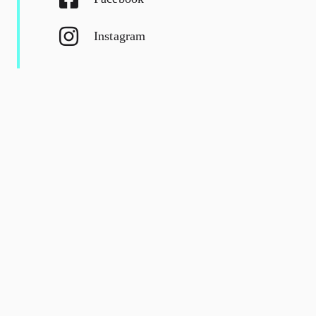
Instagram