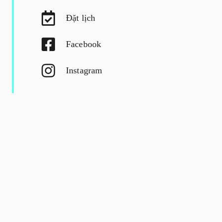
Đặt lịch
Facebook
Instagram