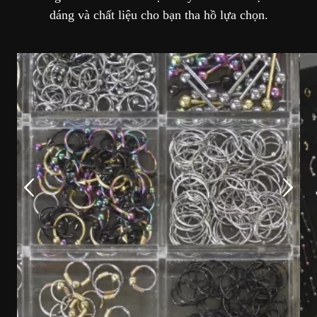
dáng và chất liệu cho bạn tha hồ lựa chọn.