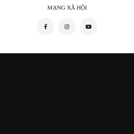
MẠNG XÃ HỘI