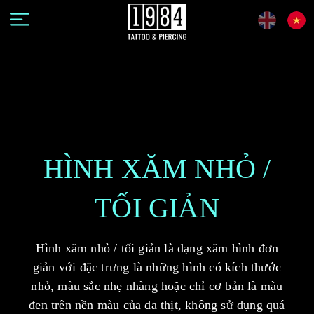
HÌNH XĂM NHỎ /
TỐI GIẢN
Hình xăm nhỏ / tối giản là dạng xăm hình đơn
giản với đặc trưng là những hình có kích thước
nhỏ, màu sắc nhẹ nhàng hoặc chỉ cơ bản là màu
đen trên nền màu của da thịt, không sử dụng quá