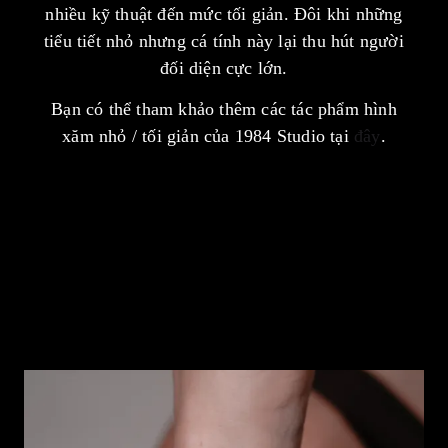
nhiều kỹ thuật đến mức tối giản. Đôi khi những
tiểu tiết nhỏ nhưng cá tính này lại thu hút người
đối diện cực lớn.
Bạn có thể tham khảo thêm các tác phẩm hình
xăm nhỏ / tối giản của 1984 Studio tại
đây
.