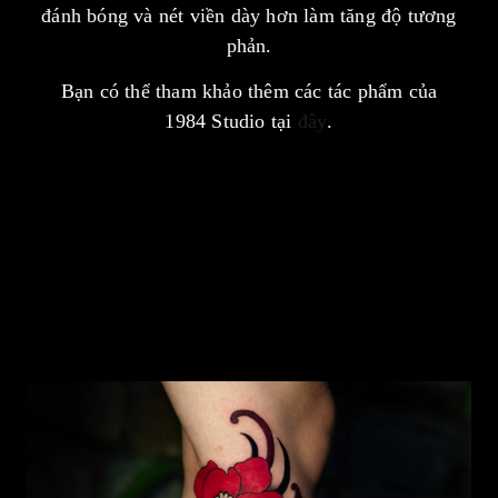
đánh bóng và nét viền dày hơn làm tăng độ tương
phản.
Bạn có thể tham khảo thêm các tác phẩm của
1984 Studio tại
đây
.