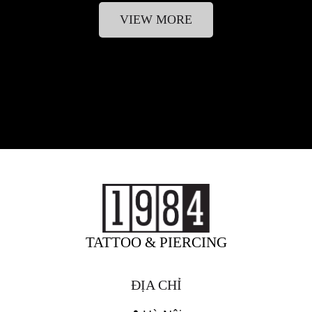
VIEW MORE
TATTOO & PIERCING
ĐỊA CHỈ