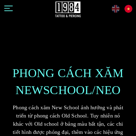
PHONG CÁCH XĂM
NEWSCHOOL/NEO
Phong cách xăm New School ảnh hưởng và phát
triển từ phong cách Old School. Tuy nhiên nó
khác với Old school ở bảng màu bất tận, các chi
tiết hình được phóng đại, thêm vào các hiệu ứng