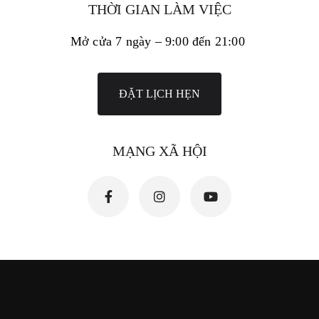
THỜI GIAN LÀM VIỆC
Mở cửa 7 ngày – 9:00 đến 21:00
ĐẶT LỊCH HẸN
MẠNG XÃ HỘI