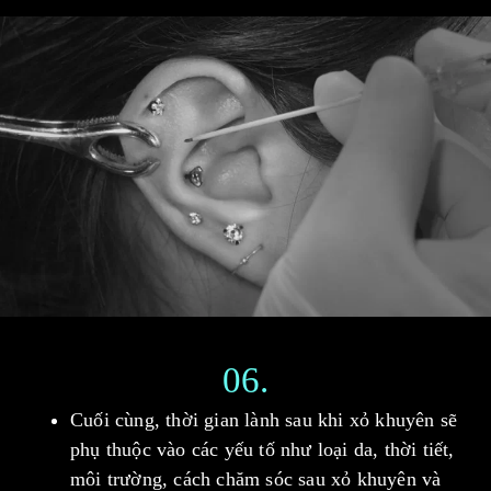
06.
Cuối cùng, thời gian lành sau khi xỏ khuyên sẽ
phụ thuộc vào các yếu tố như loại da, thời tiết,
môi trường, cách chăm sóc sau xỏ khuyên và