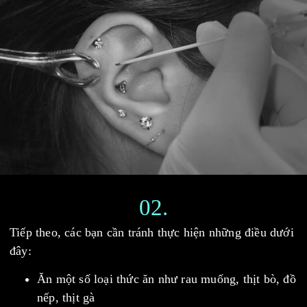
02.
Tiếp theo, các bạn cần tránh thực hiện những điều dưới
đây:
Ăn một số loại thức ăn như rau muống, thịt bò, đồ
nếp, thịt gà