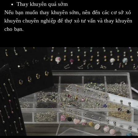
Thay khuyên quá sớm
Nếu bạn muốn thay khuyên sớm, nên đến các cơ sở xỏ
khuyên chuyên nghiệp để thợ xỏ tư vấn và thay khuyên
cho bạn.