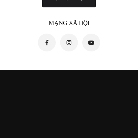
MẠNG XÃ HỘI