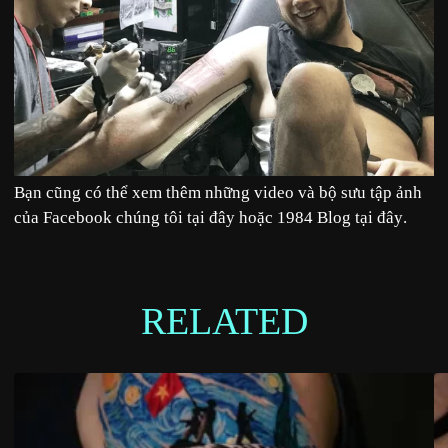
Bạn cũng có thể xem thêm những video và bộ sưu tập ảnh
của Facebook chúng tôi tại
đây
hoặc 1984 Blog tại
đây
.
RELATED