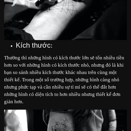
Kích thước
:
Thường thì những hình có kích thước lớn sẽ tốn nhiều tiền
hơn so với những hình có kích thước nhỏ, nhưng đó là khi
bạn so sánh nhiều kích thước khác nhau trên cùng một
thiết kế. Trong một số trường hợp, những hình càng nhỏ
nhưng phức tạp và cần nhiều sự tỉ mỉ sẽ có thể đắt hơn
những hình có diện tích to hơn nhiều nhưng thiết kế đơn
giản hơn.