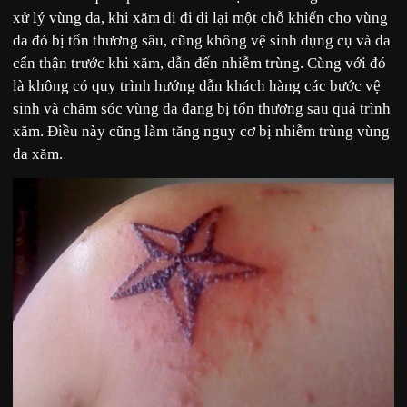
xử lý vùng da, khi xăm di đi di lại một chỗ khiến cho vùng
da đó bị tổn thương sâu, cũng không vệ sinh dụng cụ và da
cẩn thận trước khi xăm, dẫn đến nhiễm trùng. Cùng với đó
là không có quy trình hướng dẫn khách hàng các bước vệ
sinh và chăm sóc vùng da đang bị tổn thương sau quá trình
xăm. Điều này cũng làm tăng nguy cơ bị nhiễm trùng vùng
da xăm.