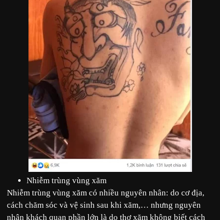
Nhiễm trùng vùng xăm
Nhiễm trùng vùng xăm có nhiều nguyên nhân: do cơ địa,
cách chăm sóc và vệ sinh sau khi xăm,… nhưng nguyên
nhân khách quan phần lớn là do thợ xăm không biết cách