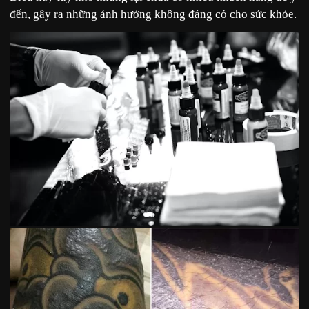
đến, gây ra những ảnh hưởng không đáng có cho sức khỏe.