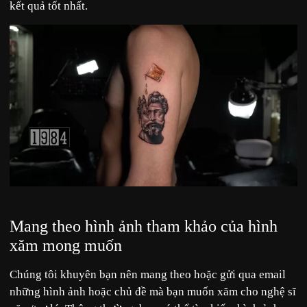
kết quả tốt nhất.
Mang theo hình ảnh tham khảo của hình
xăm mong muốn
Chúng tôi khuyên bạn nên mang theo hoặc gửi qua email
những hình ảnh hoặc chủ đề mà bạn muốn xăm cho nghệ sĩ