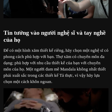
Tin tưởng vào người nghệ sĩ và tay nghề
của họ
Để có một hình xăm thiết kế riêng, hãy chọn một nghệ sĩ có
phong cách phù hợp với bạn. Thợ xăm có chuyên môn đa
dạng; phù hợp với nhu cầu thiết kế của bạn với chuyên
môn của họ. Một người đam mê Mandala không nhất thiết
phải xuất sắc trong các thiết kế Tả thực, vì vậy hãy lựa
chọn một cách khôn ngoan.