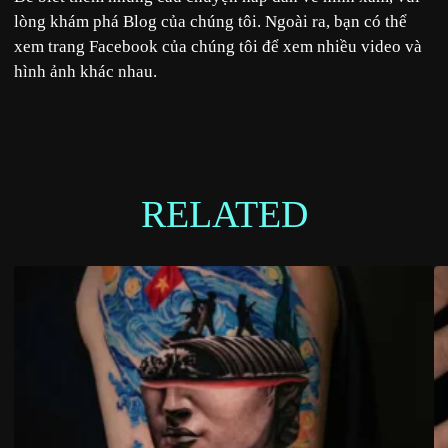
lòng khám phá
Blog
của chúng tôi. Ngoài ra, bạn có thể
xem trang
Facebook
của chúng tôi để xem nhiều video và
hình ảnh
khác nhau.
RELATED