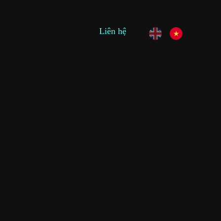
Liên hệ