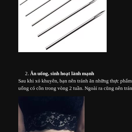
Ăn uống, sinh hoạt lành mạnh
Sau khi xỏ khuyên, bạn nên tránh ăn những thực phẩm 
uống có cồn trong vòng 2 tuần. Ngoài ra cũng nên trán