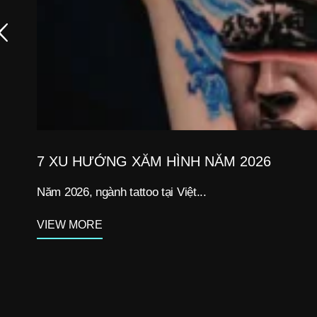
7 XU HƯỚNG XĂM HÌNH NĂM 2026
Năm 2026, ngành tattoo tại Việt...
VIEW MORE