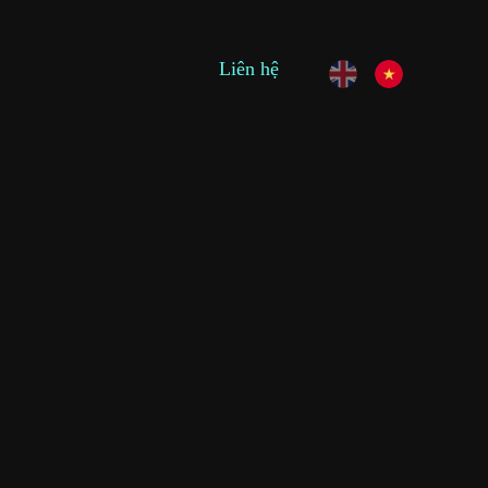
Liên hệ