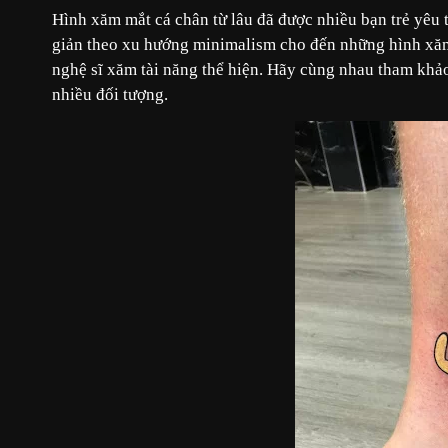
Hình xăm mắt cá chân từ lâu đã được nhiều bạn trẻ yêu 
giản theo xu hướng minimalism cho đến những hình xăm
nghệ sĩ xăm tài năng thể hiện. Hãy cùng nhau tham khả
nhiều đối tượng.