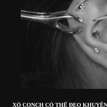
XỎ CONCH CÓ THỂ ĐEO KHUYÊN