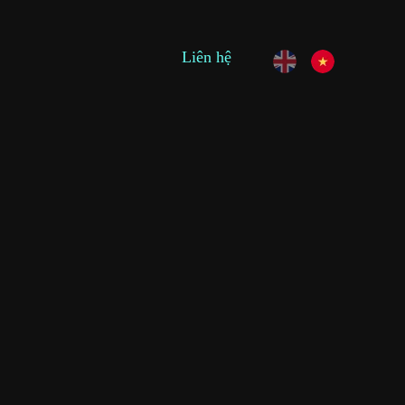
Liên hệ