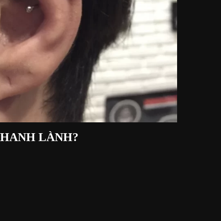
NHANH LÀNH?