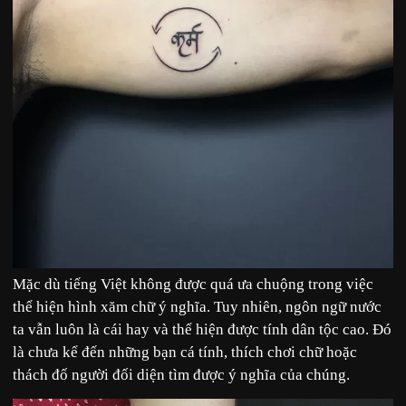
Mặc dù tiếng Việt không được quá ưa chuộng trong việc
thể hiện hình xăm chữ ý nghĩa. Tuy nhiên, ngôn ngữ nước
ta vẫn luôn là cái hay và thể hiện được tính dân tộc cao. Đó
là chưa kể đến những bạn cá tính, thích chơi chữ hoặc
thách đố người đối diện tìm được ý nghĩa của chúng.