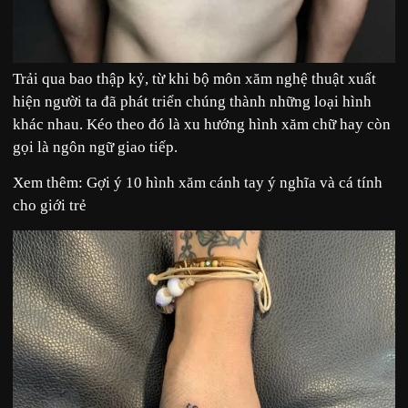
Trải qua bao thập kỷ, từ khi bộ môn xăm nghệ thuật xuất
hiện người ta đã phát triển chúng thành những loại hình
khác nhau. Kéo theo đó là xu hướng hình xăm chữ hay còn
gọi là ngôn ngữ giao tiếp.
Xem thêm:
Gợi ý 10 hình xăm cánh tay ý nghĩa và cá tính
cho giới trẻ