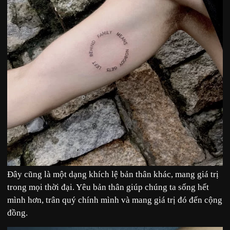
Đây cũng là một dạng khích lệ bản thân khác, mang giá trị
trong mọi thời đại. Yêu bản thân giúp chúng ta sống hết
mình hơn, trân quý chính mình và mang giá trị đó đến cộng
đồng.