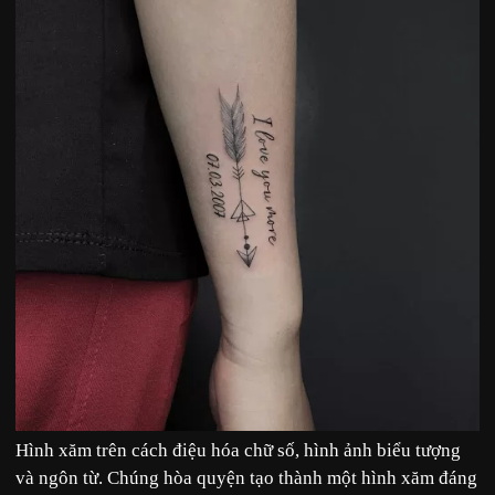
Hình xăm trên cách điệu hóa chữ số, hình ảnh biểu tượng
và ngôn từ. Chúng hòa quyện tạo thành một hình xăm đáng