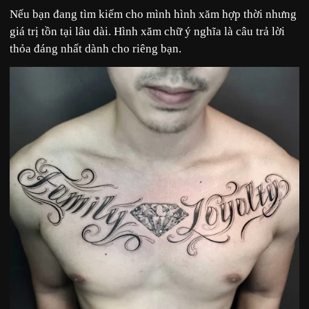
Nếu bạn đang tìm kiếm cho mình hình xăm hợp thời nhưng
giá trị tồn tại lâu dài. Hình xăm chữ ý nghĩa là câu trả lời
thỏa đáng nhất dành cho riêng bạn.