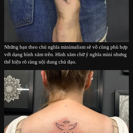
Những bạn theo chủ nghĩa minimalism sẽ vô cùng phù hợp
với dạng hình xăm trên. Hình xăm chữ ý nghĩa mini nhưng
thể hiện rõ ràng nội dung chủ đạo.