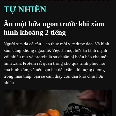
TỰ NHIÊN
Ăn một bữa ngon trước khi xăm
hình khoảng 2 tiếng
Người xưa đã có câu – có thực mới vực được đạo. Và hình
xăm cũng không ngoại lệ. Việc ăn một bữa ăn lành mạnh
với nhiều rau và protein là sự chuẩn bị hoàn hảo cho một
hình xăm. Protein rất quan trọng cho quá trình phục hồi
của hình xăm, và nếu bạn bắt đầu xăm khi lượng đường
trong máu thấp, bạn sẽ cảm thấy cơn đau khó chịu hơn
nhiều.