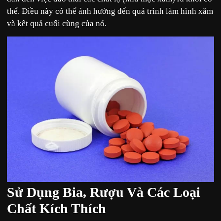
thể. Điều này có thể ảnh hưởng đến quá trình làm hình xăm
và kết quả cuối cùng của nó.
Sử Dụng Bia, Rượu Và Các Loại
Chất Kích Thích