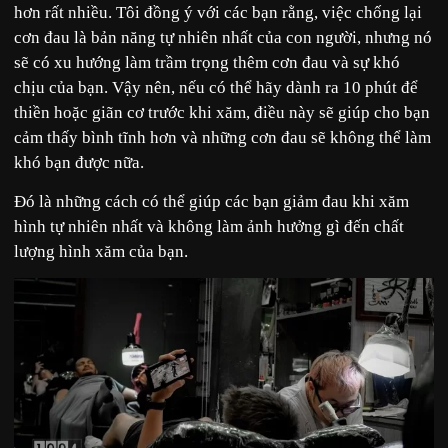
hơn rất nhiều. Tôi đồng ý với các bạn rằng, việc chống lại
cơn đau là bản năng tự nhiên nhất của con người, nhưng nó
sẽ có xu hướng làm trầm trọng thêm cơn đau và sự khó
chịu của bạn. Vậy nên, nếu có thể hãy dành ra 10 phút để
thiền hoặc giãn cơ trước khi xăm, điều này sẽ giúp cho bạn
cảm thấy bình tĩnh hơn và những cơn đau sẽ không thể làm
khó bạn được nữa.
Đó là những cách có thể giúp các bạn giảm đau khi xăm
hình tự nhiên nhất và không làm ảnh hưởng gì đến chất
lượng hình xăm của bạn.