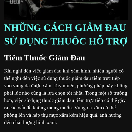
NHỮNG CÁCH GIẢM ĐAU
SỬ DỤNG THUỐC HỖ TRỢ
Tiêm Thuốc Giảm Đau
Khi nghĩ đến việc giảm đau khi xăm hình, nhiều người có
thể nghĩ đến việc sử dụng thuốc giảm đau tiêm trực tiếp
vào vùng da được xăm. Tuy nhiên, phương pháp này không
phải lúc nào cũng là lựa chọn tốt nhất. Trong một số trường
hợp, việc sử dụng thuốc giảm đau tiêm trực tiếp có thể gây
ra các vấn đề không mong muốn. Vùng da xăm có thể
phồng lên và hấp thụ mực xăm kém hiệu quả, ảnh hưởng
đến chất lượng hình xăm.