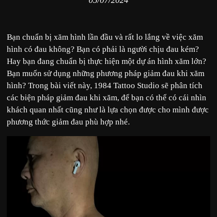
05/07/2024
Bạn chuẩn bị xăm hình lần đầu và rất lo lắng về việc xăm
hình có đau không? Bạn có phải là người chịu đau kém?
Hay bạn đang chuẩn bị thực hiện một dự án hình xăm lớn?
Bạn muốn sử dụng những phương pháp giảm đau khi xăm
hình? Trong bài viết này, 1984 Tattoo Studio sẽ phân tích
các biện pháp giảm đau khi xăm, để bạn có thể có cái nhìn
khách quan nhất cũng như là lựa chọn được cho mình được
phương thức giảm đau phù hợp nhé.