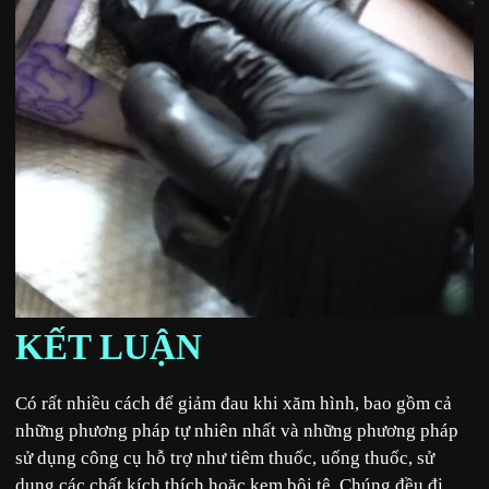
KẾT LUẬN
Có rất nhiều cách để giảm đau khi xăm hình, bao gồm cả
những phương pháp tự nhiên nhất và những phương pháp
sử dụng công cụ hỗ trợ như tiêm thuốc, uống thuốc, sử
dụng các chất kích thích hoặc kem bôi tê. Chúng đều đi