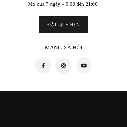
Mở cửa 7 ngày – 9:00 đến 21:00
ĐẶT LỊCH HẸN
MẠNG XÃ HỘI