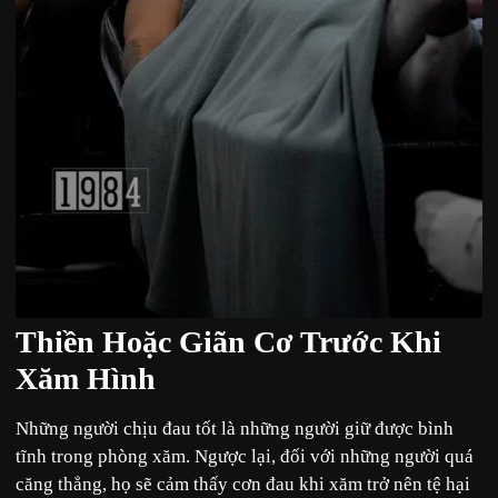
Thiền Hoặc Giãn Cơ Trước Khi
Xăm Hình
Những người chịu đau tốt là những người giữ được bình
tĩnh trong phòng xăm. Ngược lại, đối với những người quá
căng thẳng, họ sẽ cảm thấy cơn đau khi xăm trở nên tệ hại