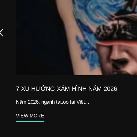
7 XU HƯỚNG XĂM HÌNH NĂM 2026
Năm 2026, ngành tattoo tại Việt...
VIEW MORE