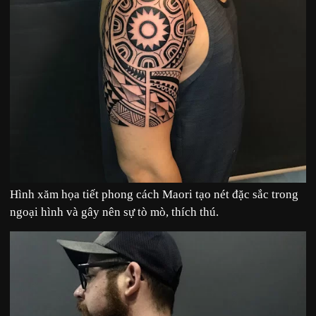
Hình xăm họa tiết phong cách Maori tạo nét đặc sắc trong
ngoại hình và gây nên sự tò mò, thích thú.