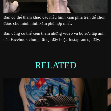
Bạn có thể tham khảo các mẫu hình xăm phía trên để chọn
được cho mình hình xăm phù hợp nhất.
Bạn cũng có thể xem thêm những video và bộ sưu tập ảnh
của Facebook chúng tôi tại
đây
hoặc Instagram tại
đây
.
RELATED