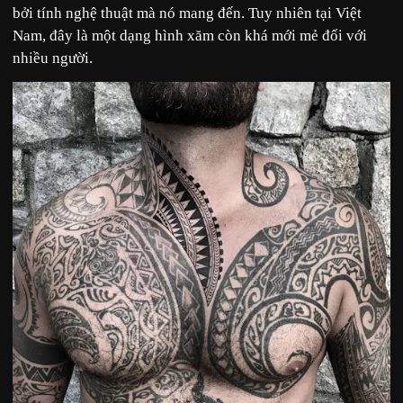
bởi tính nghệ thuật mà nó mang đến. Tuy nhiên tại Việt
Nam, đây là một dạng hình xăm còn khá mới mẻ đối với
nhiều người.