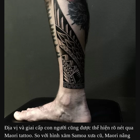
Địa vị và giai cấp con người cũng được thể hiện rõ nét qua
Maori tattoo. So với hình xăm Samoa xưa cũ, Maori nâng