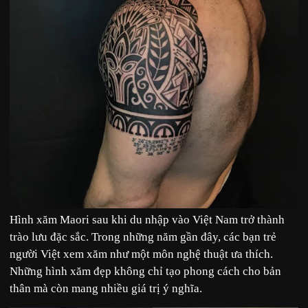
Hình xăm Maori sau khi du nhập vào Việt Nam trở thành
trào lưu đặc sắc. Trong những năm gần đây, các bạn trẻ
người Việt xem xăm như một môn nghệ thuật ưa thích.
Những hình xăm đẹp không chỉ tạo phong cách cho bản
thân mà còn mang nhiều giá trị ý nghĩa.