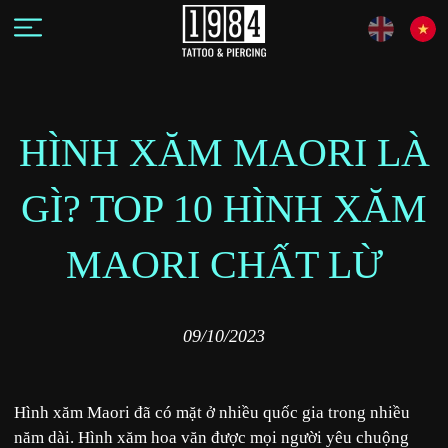
HÌNH XĂM MAORI LÀ
GÌ? TOP 10 HÌNH XĂM
MAORI CHẤT LỪ
09/10/2023
Hình xăm Maori đã có mặt ở nhiều quốc gia trong nhiều
năm dài. Hình xăm hoa văn được mọi người yêu chuộng