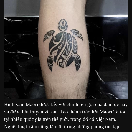
Hình xăm Maori được lấy với chính tên gọi của dân tộc này
và được lưu truyền về sau. Tạo thành trào lưu Maori Tattoo
tại nhiều quốc gia trên thế giới, trong đó có Việt Nam.
Nghệ thuật xăm cũng là một trong những phong tục tập