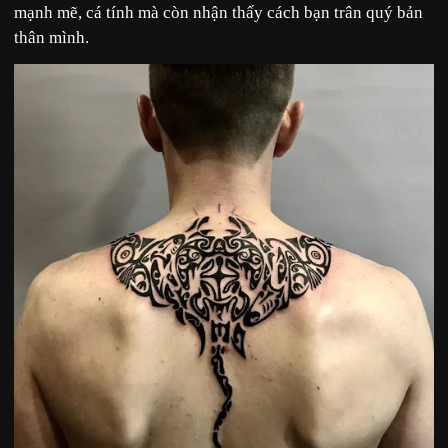
mạnh mẽ, cá tính mà còn nhận thấy cách bạn trân quý bản
thân mình.