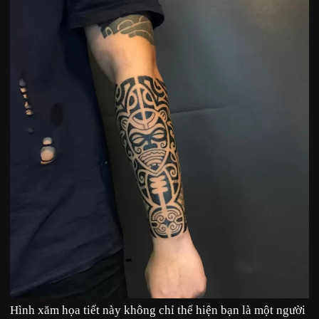
Hình xăm họa tiết này không chỉ thể hiện bạn là một người