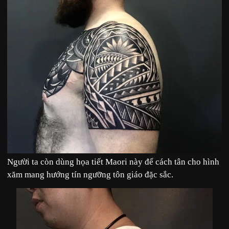
Người ta còn dùng họa tiết Maori này để cách tân cho hình
xăm mang hướng tín ngưỡng tôn giáo đặc sắc.