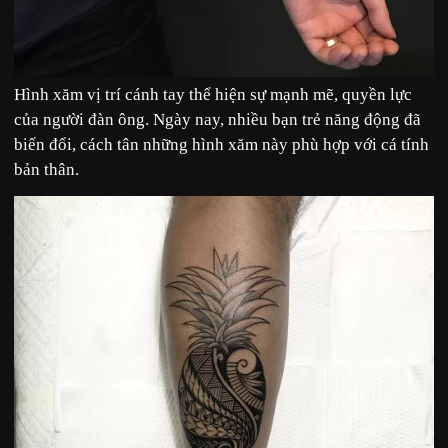
Hình xăm vị trí cánh tay thể hiện sự mạnh mẽ, quyền lực
của người đàn ông. Ngày nay, nhiều bạn trẻ năng động đã
biến đổi, cách tân những hình xăm này phù hợp với cá tính
bản thân.