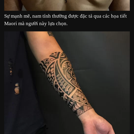
Sự mạnh mẽ, nam tính thường được đặc tả qua các họa tiết
Maori mà người này lựa chọn.