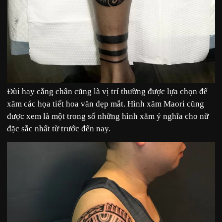
Đùi hay cẳng chân cũng là vị trí thường được lựa chọn để
xăm các họa tiết hoa văn đẹp mắt. Hình xăm Maori cũng
được xem là một trong số những
hình xăm ý nghĩa cho nữ
đặc sắc nhất từ trước đến nay.